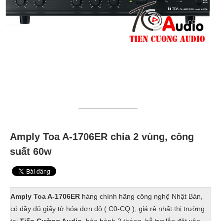
Amply Toa A-1706ER chia 2 vùng, công
suất 60w
Amply Toa A-1706ER
hàng chính hãng công nghệ Nhật Bản,
có đầy đủ giấy tờ hóa đơn đỏ ( C0-CQ ), giá rẻ nhất thị trường