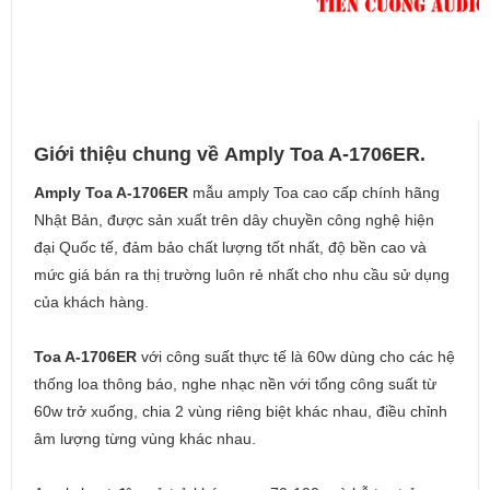
Giới thiệu chung về Amply Toa A-1706ER.
Amply Toa A-1706ER
mẫu amply Toa cao cấp chính hãng
Nhật Bản, được sản xuất trên dây chuyền công nghệ hiện
đại Quốc tế, đảm bảo chất lượng tốt nhất, độ bền cao và
mức giá bán ra thị trường luôn rẻ nhất cho nhu cầu sử dụng
của khách hàng.
Toa A-1706ER
với công suất thực tế là 60w dùng cho các hệ
thống loa thông báo, nghe nhạc nền với tổng công suất từ
60w trở xuống, chia 2 vùng riêng biệt khác nhau, điều chỉnh
âm lượng từng vùng khác nhau.