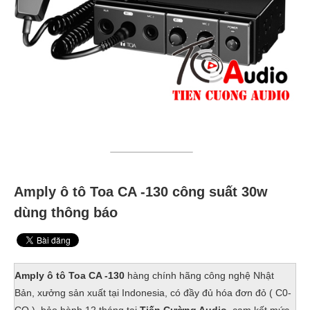
Amply ô tô Toa CA -130 công suất 30w
dùng thông báo
Amply ô tô Toa CA -130
hàng chính hãng công nghệ Nhật
Bản, xưởng sản xuất tại Indonesia, có đầy đủ hóa đơn đỏ ( C0-