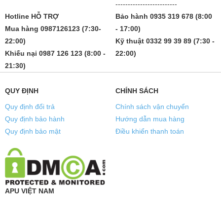
-------------------------
Hotline HỖ TRỢ
Bảo hành 0935 319 678 (8:00
Mua hàng 0987126123 (7:30-
- 17:00)
22:00)
Kỹ thuật 0332 99 39 89 (7:30 -
Khiếu nại 0987 126 123 (8:00 -
22:00)
21:30)
QUY ĐỊNH
CHÍNH SÁCH
Quy định đổi trả
Chính sách vận chuyển
Quy định bảo hành
Hướng dẫn mua hàng
Quy định bảo mật
Điều khiển thanh toán
APU VIỆT NAM