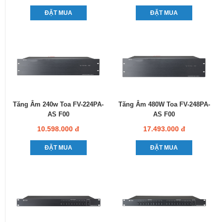
ĐẶT MUA
ĐẶT MUA
Tăng Âm 240w Toa FV-224PA-
Tăng Âm 480W Toa FV-248PA-
AS F00
AS F00
10.598.000 đ
17.493.000 đ
ĐẶT MUA
ĐẶT MUA