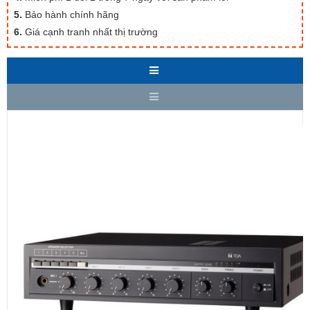
5.
Bảo hành chính hãng
6.
Giá cạnh tranh nhất thị trường