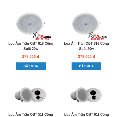
Loa Âm Trần OBT 818 Công
Loa Âm Trần OBT 816 Công
Suất 20w
Suất 20w
278.000 đ
278.000 đ
ĐẶT MUA
ĐẶT MUA
Loa Âm Trần OBT 511 Công
Loa Âm Trần OBT 611 Công