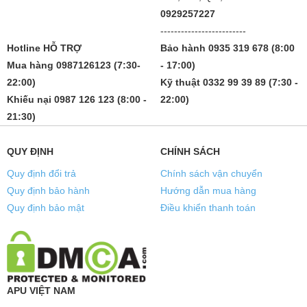
0929257227
-------------------------
Hotline HỖ TRỢ
Bảo hành 0935 319 678 (8:00
Mua hàng 0987126123 (7:30-
- 17:00)
22:00)
Kỹ thuật 0332 99 39 89 (7:30 -
Khiếu nại 0987 126 123 (8:00 -
22:00)
21:30)
QUY ĐỊNH
CHÍNH SÁCH
Quy định đổi trả
Chính sách vận chuyển
Quy định bảo hành
Hướng dẫn mua hàng
Quy định bảo mật
Điều khiển thanh toán
APU VIỆT NAM