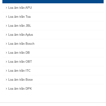
Loa âm trần APU
Loa âm trần Toa
Loa âm trần JBL
Loa âm trần Aplus
Loa âm trần Bosch
Loa âm trần DB
Loa âm trần OBT
Loa âm trần ITC
Loa âm trần Bose
Loa âm trần DPK