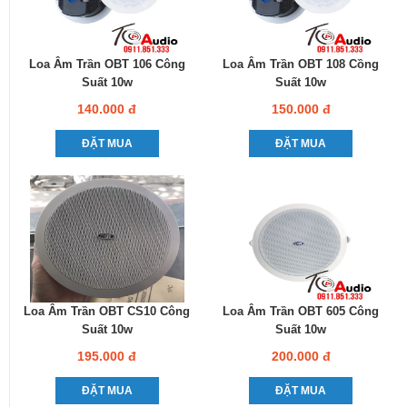
Loa Âm Trần OBT 106 Công
Loa Âm Trần OBT 108 Cồng
Suất 10w
Suất 10w
140.000 đ
150.000 đ
ĐẶT MUA
ĐẶT MUA
Loa Âm Trần OBT CS10 Công
Loa Âm Trần OBT 605 Công
Suất 10w
Suất 10w
195.000 đ
200.000 đ
ĐẶT MUA
ĐẶT MUA