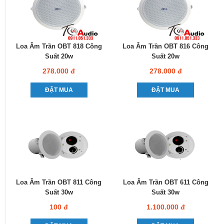
Loa Âm Trần OBT 818 Công
Loa Âm Trần OBT 816 Công
Suất 20w
Suất 20w
278.000 đ
278.000 đ
ĐẶT MUA
ĐẶT MUA
Loa Âm Trần OBT 811 Công
Loa Âm Trần OBT 611 Công
Suất 30w
Suất 30w
100 đ
1.100.000 đ