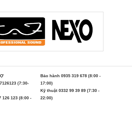
RỢ
Bảo hành 0935 319 678 (8:00 -
7126123 (7:30-
17:00)
Kỹ thuật 0332 99 39 89 (7:30 -
 126 123 (8:00 -
22:00)