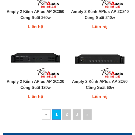
Amply 2 Kênh APlus AP-2C360
Amply 2 Kênh APlus AP-2C240
Công Suất 360w
Công Suất 240w
Liên hệ
Liên hệ
Amply 2 Kênh APlus AP-2C120
Amply 2 Kênh APlus AP-2C60
Công Suất 120w
Công Suất 60w
Liên hệ
Liên hệ
«
1
2
3
»