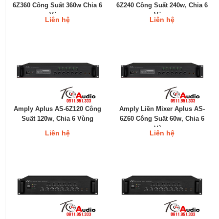
6Z360 Công Suất 360w Chia 6
6Z240 Công Suất 240w, Chia 6
Vùng
Vùng
Liên hệ
Liên hệ
Amply Aplus AS-6Z120 Công
Amply Liền Mixer Aplus AS-
Suất 120w, Chia 6 Vùng
6Z60 Công Suất 60w, Chia 6
Vùng
Liên hệ
Liên hệ