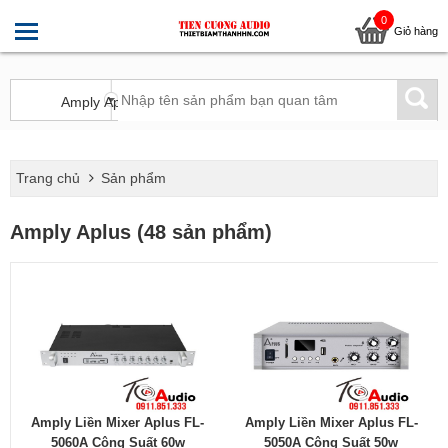
0
Giỏ hàng
Trang chủ
Sản phẩm
Amply Aplus (48 sản phẩm)
Amply Liền Mixer Aplus FL-
Amply Liền Mixer Aplus FL-
5060A Công Suất 60w
5050A Công Suất 50w