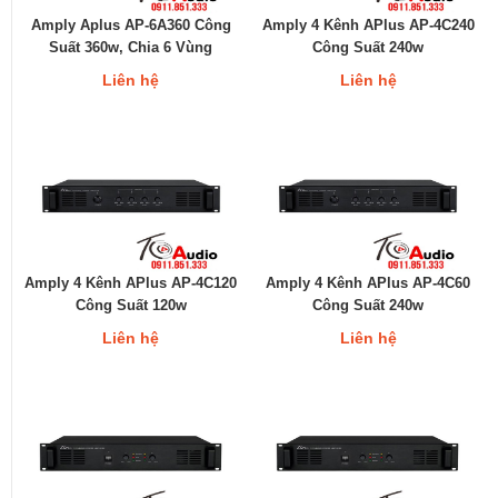
Amply Aplus AP-6A360 Công
Amply 4 Kênh APlus AP-4C240
Suất 360w, Chia 6 Vùng
Công Suất 240w
Liên hệ
Liên hệ
Amply 4 Kênh APlus AP-4C120
Amply 4 Kênh APlus AP-4C60
Công Suất 120w
Công Suất 240w
Liên hệ
Liên hệ