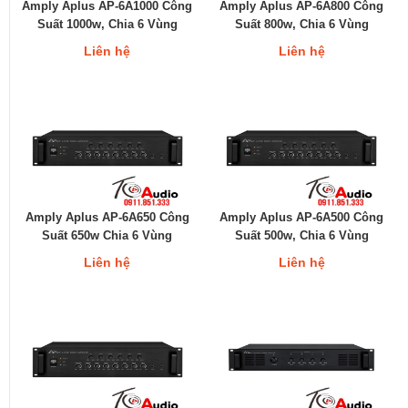
Amply Aplus AP-6A1000 Công
Amply Aplus AP-6A800 Công
Suất 1000w, Chia 6 Vùng
Suất 800w, Chia 6 Vùng
Liên hệ
Liên hệ
Amply Aplus AP-6A650 Công
Amply Aplus AP-6A500 Công
Suất 650w Chia 6 Vùng
Suất 500w, Chia 6 Vùng
Liên hệ
Liên hệ