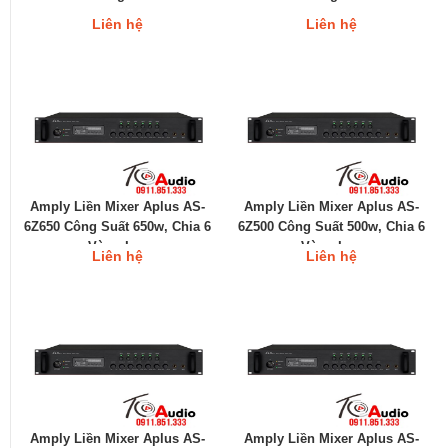
Liên hệ
Liên hệ
Amply Liền Mixer Aplus AS-
Amply Liền Mixer Aplus AS-
6Z650 Công Suất 650w, Chia 6
6Z500 Công Suất 500w, Chia 6
Vùng Loa
Vùng Loa
Liên hệ
Liên hệ
Amply Liền Mixer Aplus AS-
Amply Liền Mixer Aplus AS-