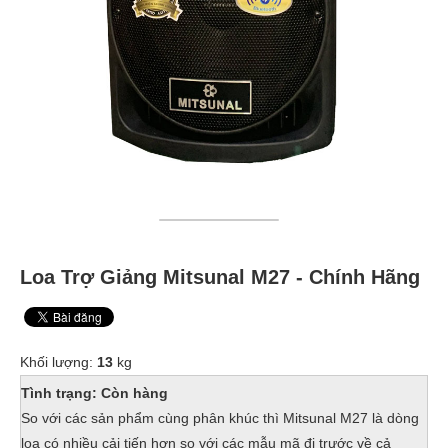
Loa Trợ Giảng Mitsunal M27 - Chính Hãng
Khối lượng:
13
kg
Tình trạng: Còn hàng
So với các sản phẩm cùng phân khúc thì Mitsunal M27 là dòng
loa có nhiều cải tiến hơn so với các mẫu mã đi trước về cả