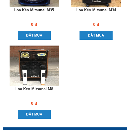
Loa Kéo Mitsunal M35
Loa Kéo Mitsunal M34
0 đ
0 đ
ĐẶT MUA
ĐẶT MUA
Loa Kéo Mitsunal M8
0 đ
ĐẶT MUA