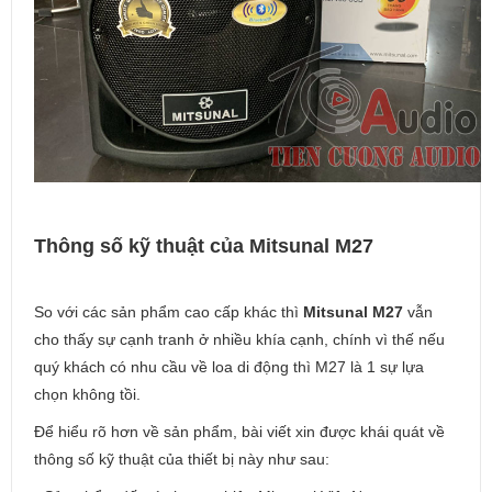
Thông số kỹ thuật của Mitsunal M27
So với các sản phẩm cao cấp khác thì
Mitsunal M27
vẫn
cho thấy sự cạnh tranh ở nhiều khía cạnh, chính vì thế nếu
quý khách có nhu cầu về loa di động thì M27 là 1 sự lựa
chọn không tồi.
Để hiểu rõ hơn về sản phẩm, bài viết xin được khái quát về
thông số kỹ thuật của thiết bị này như sau: