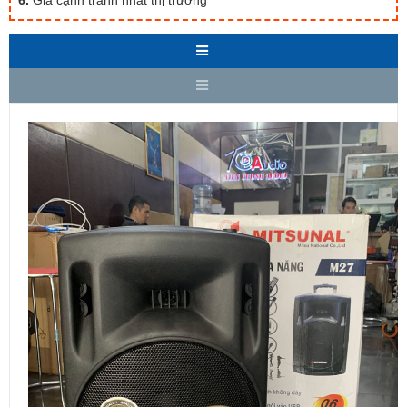
6.
Giá cạnh tranh nhất thị trường