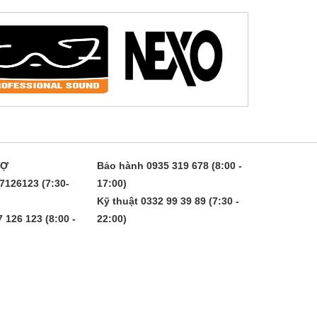
RỢ
Bảo hành 0935 319 678 (8:00 -
7126123 (7:30-
17:00)
Kỹ thuật 0332 99 39 89 (7:30 -
 126 123 (8:00 -
22:00)