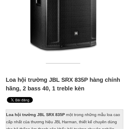
Loa hội trường JBL SRX 835P hàng chính
hãng, 2 bass 40, 1 treble kèn
Loa hội trường JBL SRX 835P
một trong những mẫu loa cao
cấp nhất của thương hiệu JBL Harman, thiết kế chuyên dùng