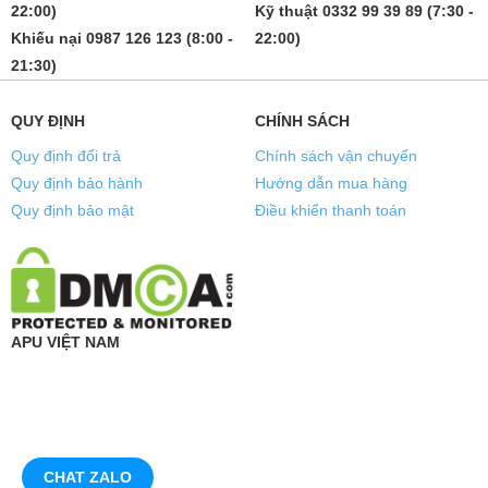
22:00)
Kỹ thuật 0332 99 39 89 (7:30 -
Khiếu nại 0987 126 123 (8:00 -
22:00)
21:30)
QUY ĐỊNH
CHÍNH SÁCH
Quy định đổi trả
Chính sách vận chuyển
Quy định bảo hành
Hướng dẫn mua hàng
Quy định bảo mật
Điều khiển thanh toán
APU VIỆT NAM
CHAT ZALO