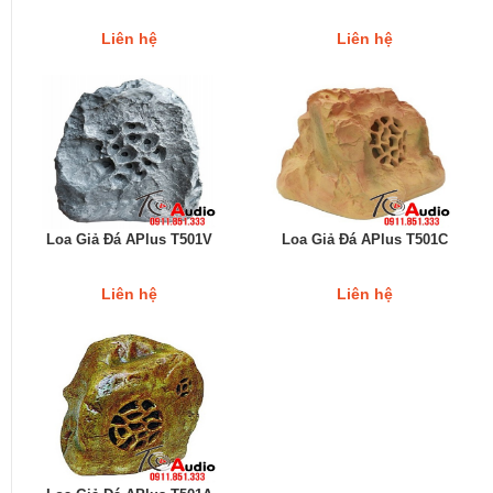
Liên hệ
Liên hệ
Loa Giả Đá APlus T501V
Loa Giả Đá APlus T501C
Liên hệ
Liên hệ