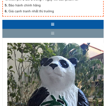
5.
Bảo hành chính hãng
6.
Giá cạnh tranh nhất thị trường