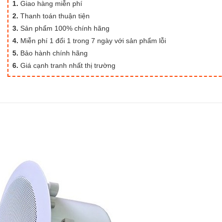
1.
Giao hàng miễn phí
2.
Thanh toán thuận tiện
3.
Sản phẩm 100% chính hãng
4.
Miễn phí 1 đổi 1 trong 7 ngày với sản phẩm lỗi
5.
Bảo hành chính hãng
6.
Giá cạnh tranh nhất thị trường