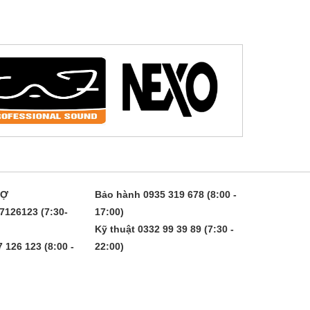
RỢ
Bảo hành 0935 319 678 (8:00 -
7126123 (7:30-
17:00)
Kỹ thuật 0332 99 39 89 (7:30 -
 126 123 (8:00 -
22:00)