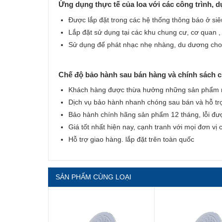
Ứng dụng thực tế của loa với các công trình, d
Được lắp đặt trong các hệ thống thông báo ở siêu
Lắp đặt sử dụng tại các khu chung cư, cơ quan ,
Sử dụng để phát nhạc nhẹ nhàng, du dương cho 
Chế độ bảo hành sau bán hàng và chính sách 
Khách hàng được thừa hưởng những sản phẩm mớ
Dịch vụ bảo hành nhanh chóng sau bán và hỗ tr
Bảo hành chính hãng sản phẩm 12 tháng, lỗi đư
Giá tốt nhất hiện nay, cạnh tranh với mọi đơn vị
Hỗ trợ giao hàng. lắp đặt trên toàn quốc
SẢN PHẨM CÙNG LOẠI