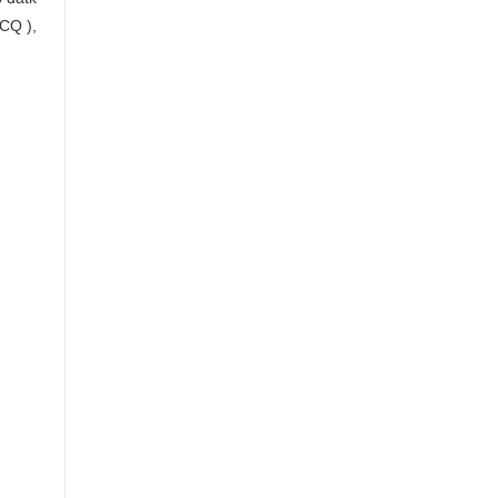
CQ ),