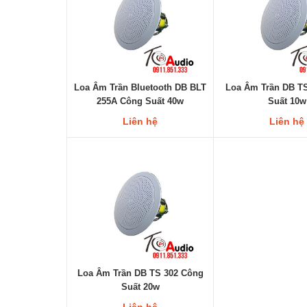
Loa Âm Trần Bluetooth DB BLT
Loa Âm Trần DB T
255A Công Suất 40w
Suất 10w
Liên hệ
Liên hệ
Loa Âm Trần DB TS 302 Công
Suất 20w