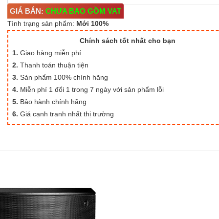
GIÁ BÁN:
CHƯA BAO GỒM VAT
Tình trạng sản phẩm:
Mới 100%
Chính sách tốt nhất cho bạn
1.
Giao hàng miễn phí
2.
Thanh toán thuận tiện
3.
Sản phẩm 100% chính hãng
4.
Miễn phí 1 đổi 1 trong 7 ngày với sản phẩm lỗi
5.
Bảo hành chính hãng
6.
Giá cạnh tranh nhất thị trường