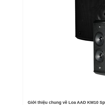
Giới thiệu chung về Loa AAD KM10 Sp