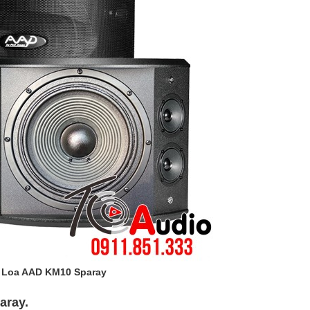
Loa AAD KM10 Sparay
aray.