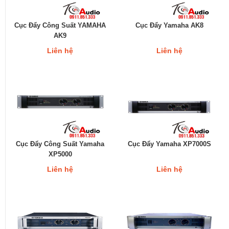
Cục Đẩy Công Suất YAMAHA
Cục Đẩy Yamaha AK8
AK9
Liên hệ
Liên hệ
Cục Đẩy Công Suất Yamaha
Cục Đẩy Yamaha XP7000S
XP5000
Liên hệ
Liên hệ