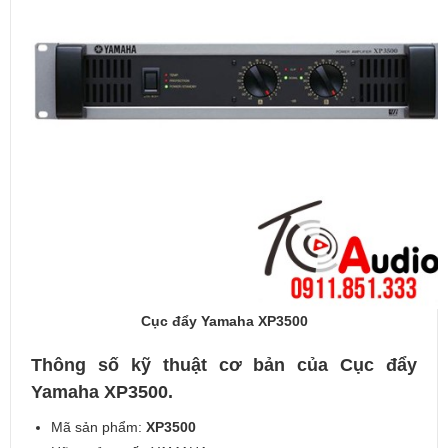
Cục đẩy Yamaha XP3500
Thông số kỹ thuật cơ bản của Cục đẩy
Yamaha XP3500.
Mã sản phẩm:
XP3500