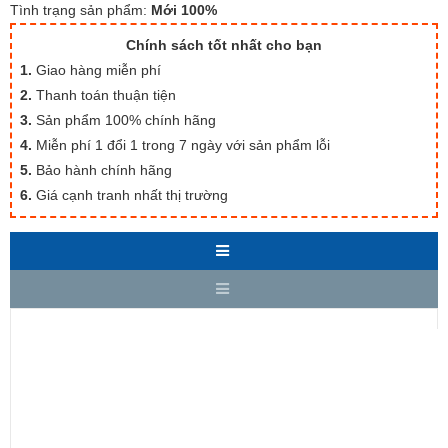
Tình trạng sản phẩm:
Mới 100%
Chính sách tốt nhất cho bạn
1.
Giao hàng miễn phí
2.
Thanh toán thuận tiện
3.
Sản phẩm 100% chính hãng
4.
Miễn phí 1 đổi 1 trong 7 ngày với sản phẩm lỗi
5.
Bảo hành chính hãng
6.
Giá cạnh tranh nhất thị trường