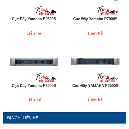
Cục Đẩy Yamaha P9500S
Cục Đẩy Yamaha P7000S
Liên hệ
Liên hệ
Cục Đẩy Yamaha P3500S
Cục Đẩy YAMAHA P2500S
Liên hệ
Liên hệ
ĐỊA CHỈ LIÊN HỆ