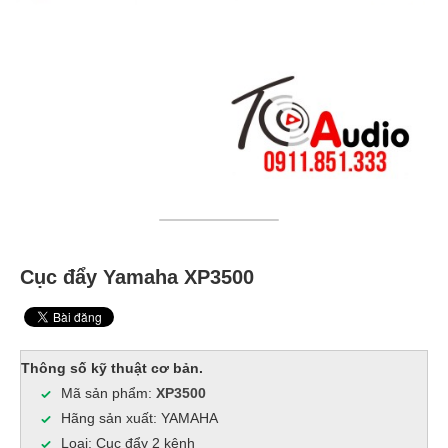
Cục đẩy Yamaha XP3500
Thông số kỹ thuật cơ bản.
Mã sản phẩm:
XP3500
Hãng sản xuất: YAMAHA
Loại: Cục đẩy 2 kênh