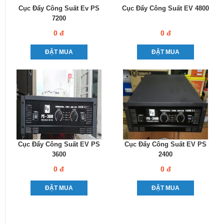
Cục Đẩy Công Suất Ev PS
Cục Đẩy Công Suất EV 4800
7200
0 đ
0 đ
ĐẶT MUA
ĐẶT MUA
Cục Đẩy Công Suất EV PS
Cục Đẩy Công Suất EV PS
3600
2400
0 đ
0 đ
ĐẶT MUA
ĐẶT MUA