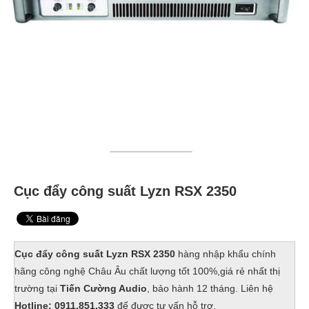
Cục đẩy công suất Lyzn RSX 2350
Cục đẩy công suất Lyzn RSX 2350
hàng nhập khẩu chính
hãng công nghệ Châu Âu chất lượng tốt 100%,giá rẻ nhất thị
trường tại
Tiến Cường Audio
, bảo hành 12 tháng. Liên hệ
Hotline: 0911.851.333
để được tư vấn hỗ trợ.