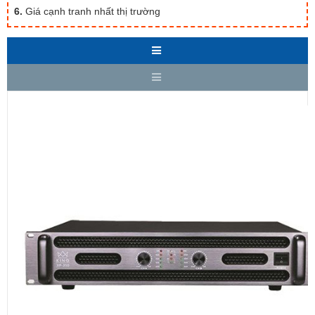
6.
Giá cạnh tranh nhất thị trường