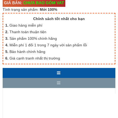
GIÁ BÁN:
CHƯA BAO GỒM VAT
Tình trạng sản phẩm:
Mới 100%
Chính sách tốt nhất cho bạn
1.
Giao hàng miễn phí
2.
Thanh toán thuận tiện
3.
Sản phẩm 100% chính hãng
4.
Miễn phí 1 đổi 1 trong 7 ngày với sản phẩm lỗi
5.
Bảo hành chính hãng
6.
Giá cạnh tranh nhất thị trường