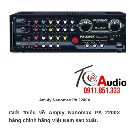
Amply Nanomax PA 2200X
Giới thiệu về Amply Nanomax PA 2200X
hàng chính hãng Việt Nam sản xuất.